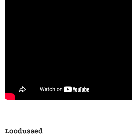
Loodusaed