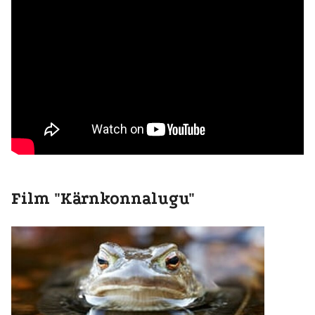
Film "Kärnkonnalugu"