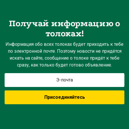
Получай информацию о
толоках!
Информация обо всех толоках будет приходить к тебе
по электронной почте. Поэтому новости не придётся
искать на сайте, сообщение о толоке придёт к тебе
сразу, как только будет готово объявление.