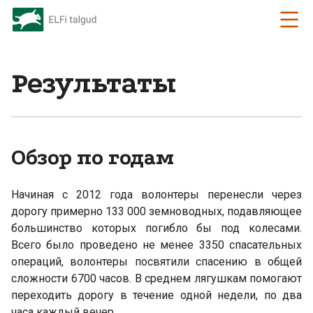
Результаты
Обзор по годам
Начиная с 2012 года волонтеры перенесли через
дорогу примерно 133 000 земноводных, подавляющее
большинство которых погибло бы под колесами.
Всего было проведено не менее 3350 спасательных
операций, волонтеры посвятили спасению в общей
сложности 6700 часов. В среднем лягушкам помогают
переходить дорогу в течение одной недели, по два
часа каждый вечер.