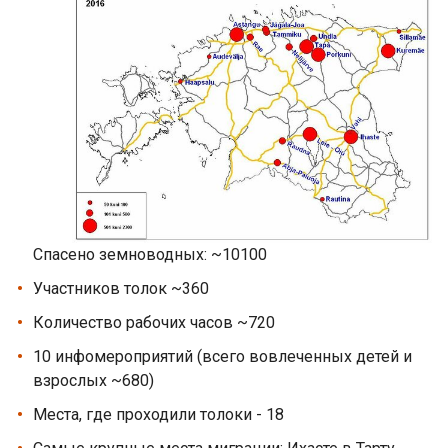
Спасено земноводных: ~10100
Участников толок ~360
Количество рабочих часов ~720
10 инфомероприятий (всего вовлеченных детей и
взрослых ~680)
Места, где проходили толоки - 18