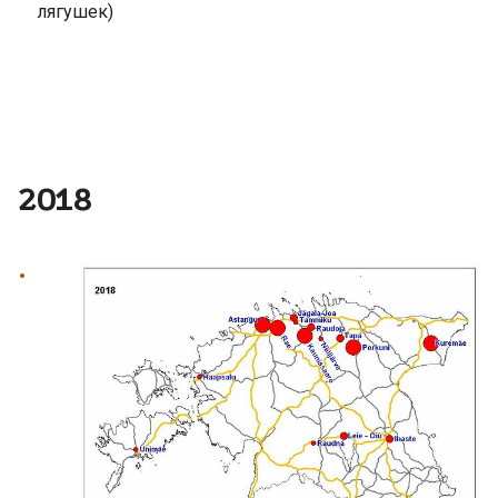
лягушек)
2018