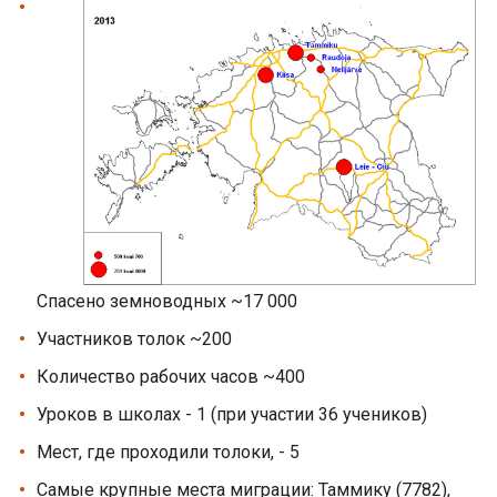
Спасено земноводных ~17 000
Участников толок ~200
Количество рабочих часов ~400
Уроков в школах - 1 (при участии 36 учеников)
Мест, где проходили толоки, - 5
Самые крупные места миграции: Таммику (7782),