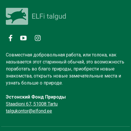
Совместная добровольная работа, или толока, как
называется этот старинный обычай, это возможность
поработать во благо природы, приобрести новые
знакомства, открыть новые замечательные места и
узнать больше о природе.
Эстонский Фонд Природы
Staadioni 67, 51008 Tartu
talgukontor@elfond.ee