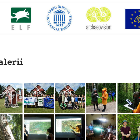
alerii