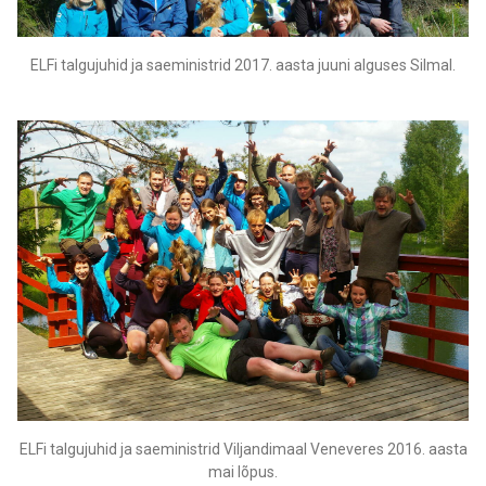
ELFi talgujuhid ja saeministrid 2017. aasta juuni alguses Silmal.
ELFi talgujuhid ja saeministrid Viljandimaal Veneveres 2016. aasta
mai lõpus.