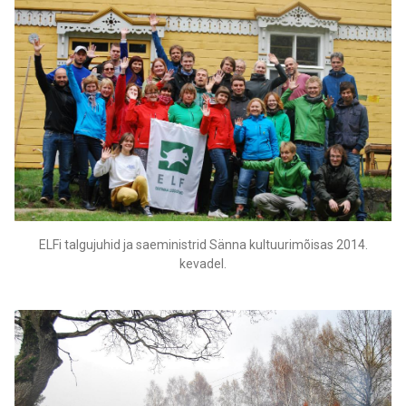
ELFi talgujuhid ja saeministrid Sänna kultuurimõisas 2014.
kevadel.