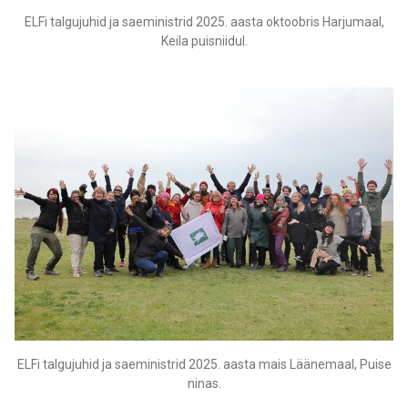
ELFi talgujuhid ja saeministrid 2025. aasta oktoobris Harjumaal,
Keila puisniidul.
ELFi talgujuhid ja saeministrid 2025. aasta mais Läänemaal, Puise
ninas.