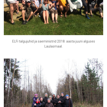
ELFi talgujuhid ja saeministrid 2018. aasta juuni alguses
Laulasmaal.