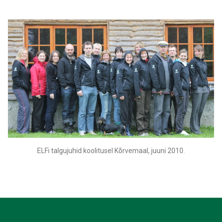
ELFi talgujuhid koolitusel Kõrvemaal, juuni 2010.