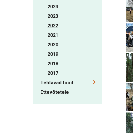
2024
2023
2022
2021
2020
2019
2018
2017
Tehtavad tööd
Ettevõtetele