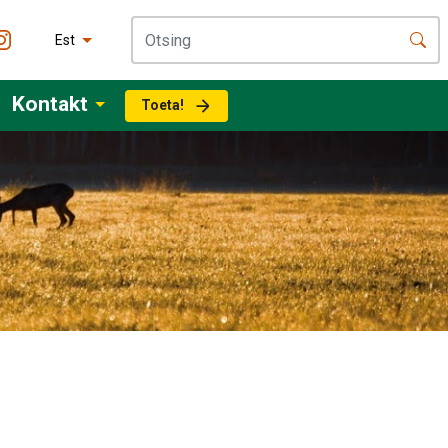
Est
Kontakt
Toeta!