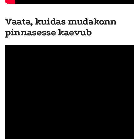
Vaata, kuidas mudakonn
pinnasesse kaevub