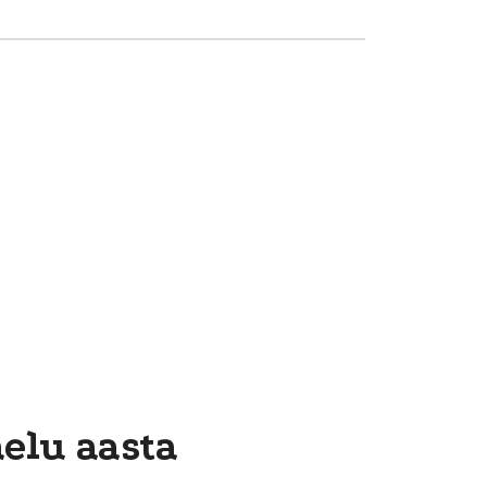
aelu aasta