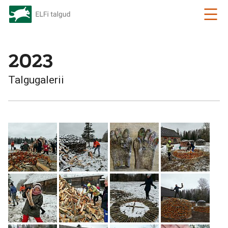
2023
Talgugalerii