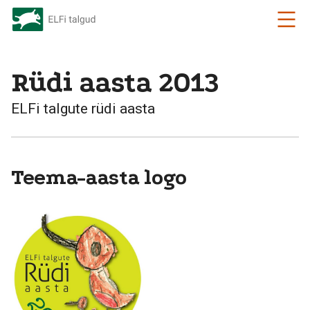
Rüdi aasta 2013
ELFi talgute rüdi aasta
Teema-aasta logo