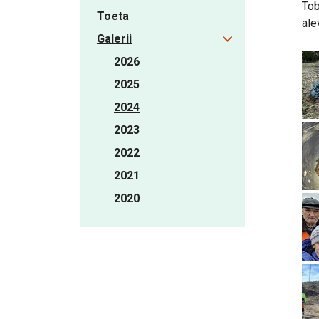
Tob
Toeta
ale
Galerii
2026
2025
2024
2023
2022
2021
2020