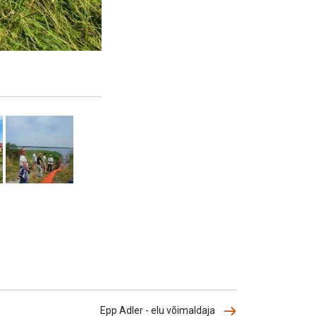
Epp Adler - elu võimaldaja