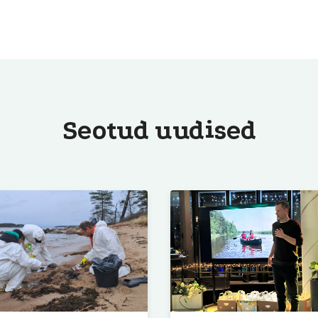
Seotud uudised