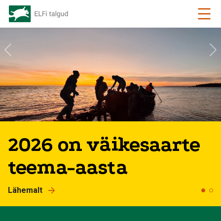
2026 on väikesaarte
teema-aasta
Lähemalt