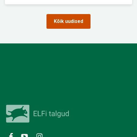
Kõik uudised