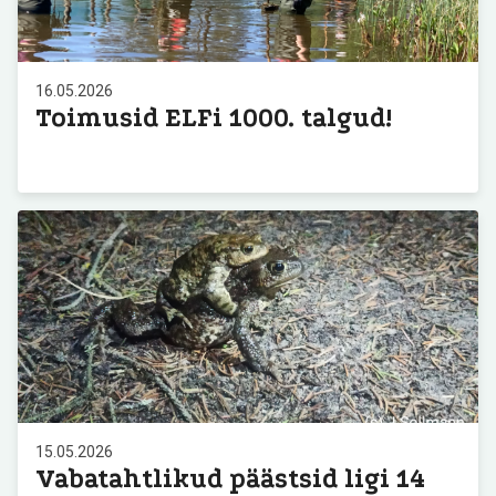
16.05.2026
Toimusid ELFi 1000. talgud!
15.05.2026
Vabatahtlikud päästsid ligi 14