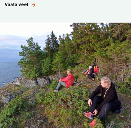
Vaata veel