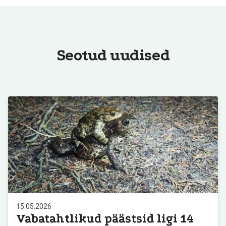
Seotud uudised
15.05.2026
Vabatahtlikud päästsid ligi 14