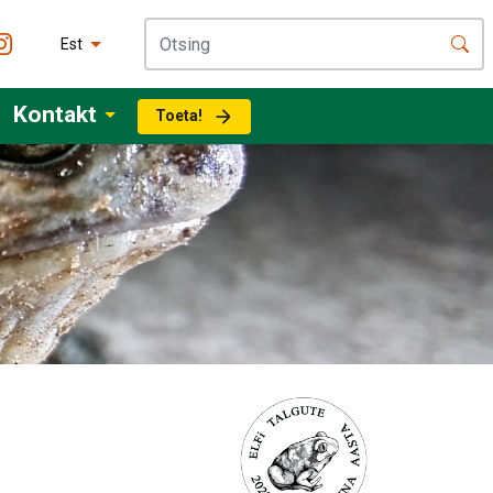
Est
Kontakt
Toeta!