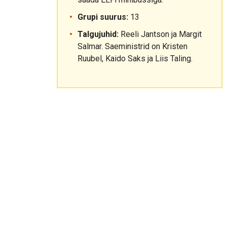
Grupi suurus:
13
Talgujuhid:
Reeli Jantson ja Margit
Salmar. Saeministrid on Kristen
Ruubel, Kaido Saks ja Liis Taling.