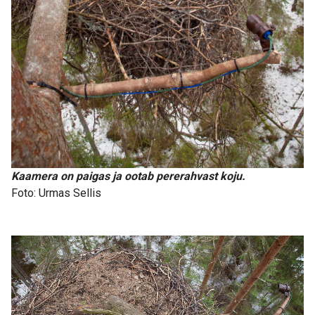
Kaamera on paigas ja ootab pererahvast koju.
Foto: Urmas Sellis