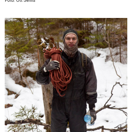
Foto: Ott Sellis