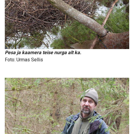
Pesa ja kaamera teise nurga alt ka.
Foto: Urmas Sellis