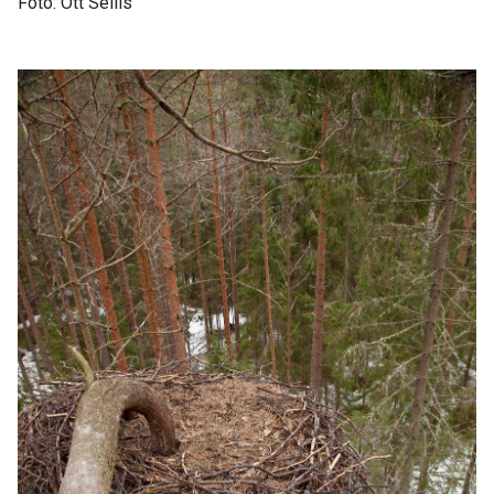
Foto: Ott Sellis