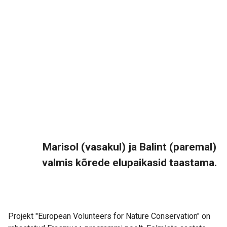
Marisol (vasakul) ja Balint (paremal)
valmis kõrede elupaikasid taastama.
Projekt "European Volunteers for Nature Conservation" on