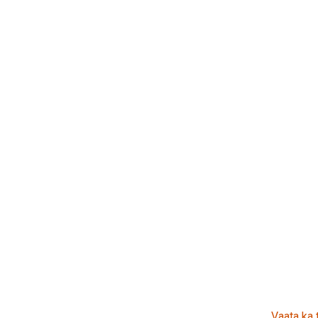
Vaata ka 