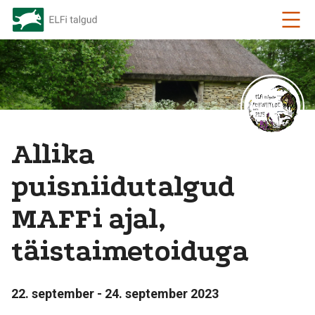
Allika
puisniidutalgud
MAFFi ajal,
täistaimetoiduga
22. september - 24. september 2023