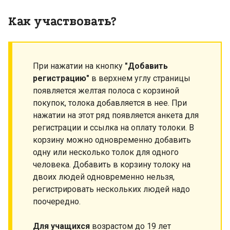
Как участвовать?
При нажатии на кнопку
"Добавить
регистрацию"
в верхнем углу страницы
появляется желтая полоса с корзиной
покупок, толока добавляется в нее. При
нажатии на этот ряд появляется анкета для
регистрации и ссылка на оплату толоки. В
корзину можно одновременно добавить
одну или несколько толок для одного
человека. Добавить в корзину толоку на
двоих людей одновременно нельзя,
регистрировать нескольких людей надо
поочередно.
Для учащихся
возрастом до 19 лет