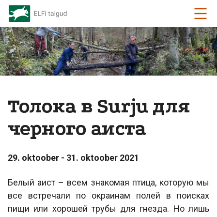
Толока в Surju для
черного аиста
29. oktoober - 31. oktoober 2021
Белый аист – всем знакомая птица, которую мы
все встречали по окраинам полей в поисках
пищи или хорошей трубы для гнезда. Но лишь