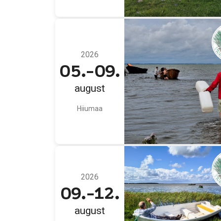
2026
05.-09.
august
Hiiumaa
2026
09.-12.
august