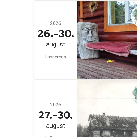
2026
26.-30.
august
Läänemaa
2026
27.-30.
august