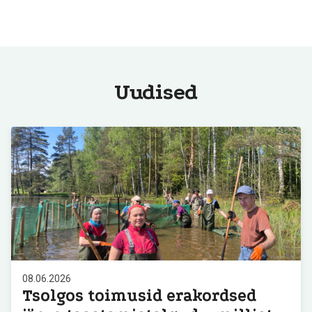
Uudised
08.06.2026
Tsolgos toimusid erakordsed