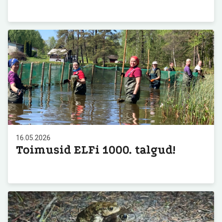
16.05.2026
Toimusid ELFi 1000. talgud!