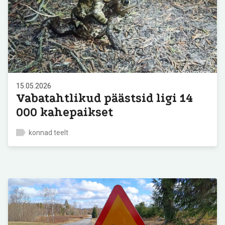
15.05.2026
Vabatahtlikud päästsid ligi 14
000 kahepaikset
konnad teelt