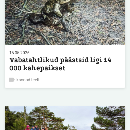
15.05.2026
Vabatahtlikud päästsid ligi 14
000 kahepaikset
konnad teelt