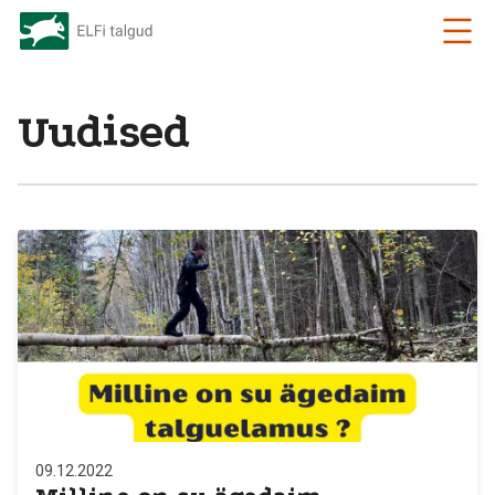
Uudised
09.12.2022