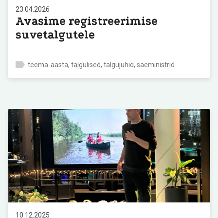
23.04.2026
Avasime registreerimise
suvetalgutele
teema-aasta, talgulised, talgujuhid, saeministrid
10.12.2025