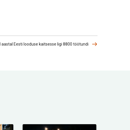
aastal Eesti looduse kaitsesse ligi 8800 töötundi