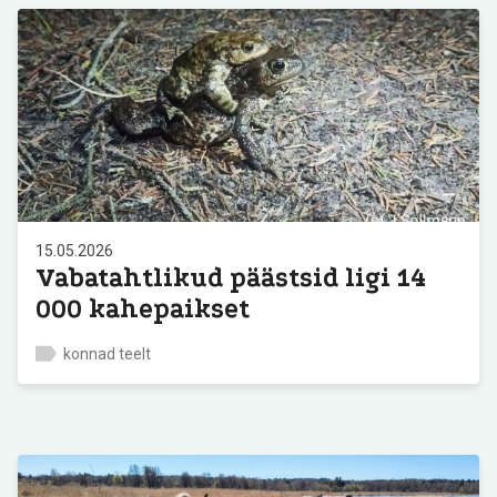
15.05.2026
Vabatahtlikud päästsid ligi 14
000 kahepaikset
konnad teelt