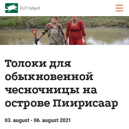
Толоки для
обыкновенной
чесночницы на
острове Пиирисаар
03. august - 06. august 2021