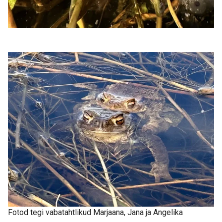
Fotod tegi vabatahtlikud Marjaana, Jana ja Angelika