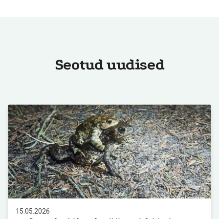
Seotud uudised
15.05.2026