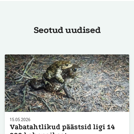
Seotud uudised
15.05.2026
Vabatahtlikud päästsid ligi 14