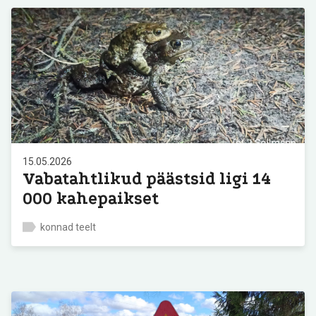
15.05.2026
Vabatahtlikud päästsid ligi 14
000 kahepaikset
konnad teelt