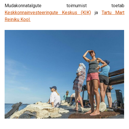
Mudakonnatalgute toimumist toetab
Keskkonnainvesteeringute Keskus (KIK)
ja
Tartu Mart
Reiniku Kool.